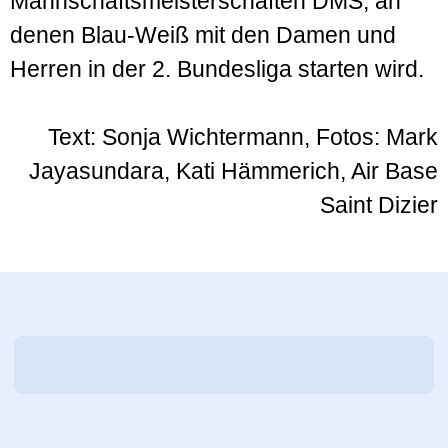
Mannschaftsmeisterschaften DMS, an
denen Blau-Weiß mit den Damen und
Herren in der 2. Bundesliga starten wird.
Text: Sonja Wichtermann, Fotos: Mark
Jayasundara, Kati Hämmerich, Air Base
Saint Dizier