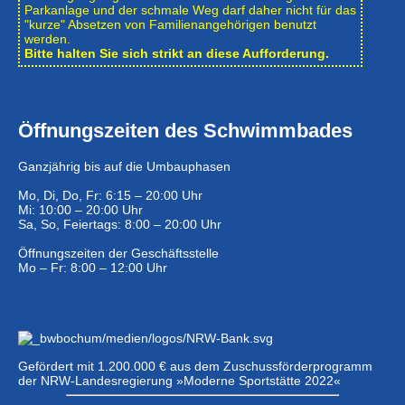
Park­anlage und der schmale Weg darf daher nicht für das
"kurze" Absetzen von Familienangehörigen benutzt
werden.
Bitte halten Sie sich strikt an diese Aufforderung.
Öffnungszeiten des Schwimmbades
Ganzjährig bis auf die Umbauphasen
Mo, Di, Do, Fr: 6:15 – 20:00 Uhr
Mi: 10:00 – 20:00 Uhr
Sa, So, Feiertags: 8:00 – 20:00 Uhr
Öffnungszeiten der Geschäftsstelle
Mo – Fr: 8:00 – 12:00 Uhr
Eintrittspreise …
Gefördert mit 1.200.000 € aus dem Zuschussförderprogramm
der NRW-Landesregierung »Moderne Sportstätte 2022«