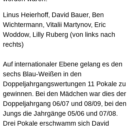
Linus Heierhoff, David Bauer, Ben
Wichtermann, Vitalii Martynov, Eric
Woddow, Lilly Ruberg (von links nach
rechts)
Auf internationaler Ebene gelang es den
sechs Blau-Weißen in den
Doppeljahrgangswertungen 11 Pokale zu
gewinnen. Bei den Mädchen war dies der
Doppeljahrgang 06/07 und 08/09, bei den
Jungs die Jahrgänge 05/06 und 07/08.
Drei Pokale erschwamm sich David