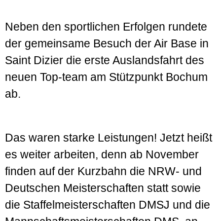
Neben den sportlichen Erfolgen rundete
der gemeinsame Besuch der Air Base in
Saint Dizier die erste Auslandsfahrt des
neuen Top-team am Stützpunkt Bochum
ab.
Das waren starke Leistungen! Jetzt heißt
es weiter arbeiten, denn ab November
finden auf der Kurzbahn die NRW- und
Deutschen Meisterschaften statt sowie
die Staffelmeisterschaften DMSJ und die