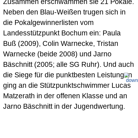
Zusammen erschwammen sie 21 Pokale.
Neben den Blau-Weißen trugen sich in
die Pokalgewinnerlisten vom
Landesstützpunkt Bochum ein: Paula
Buß (2009), Colin Warnecke, Tristan
Warnecke (beide 2008) und Jarno
Bäschnitt (2005; alle SG Ruhr). Und auch
die Siege für die punktbesten Leistungen
ging an die Stützpunktschwimmer Lucas
Matzerath in der offenen Klasse und an
Jarno Bäschnitt in der Jugendwertung.