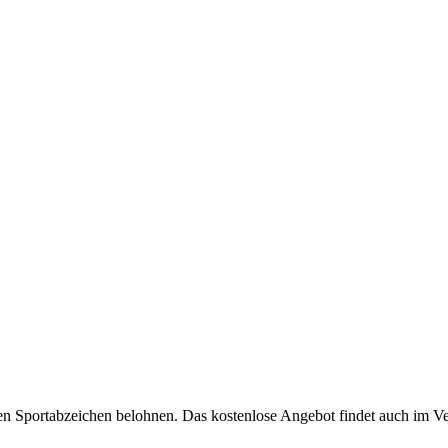
n Sportabzeichen belohnen. Das kostenlose Angebot findet auch im Ver