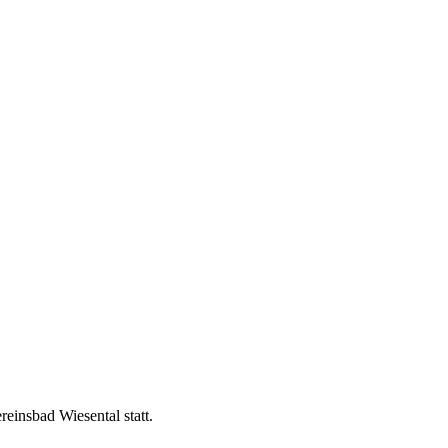
einsbad Wiesental statt.