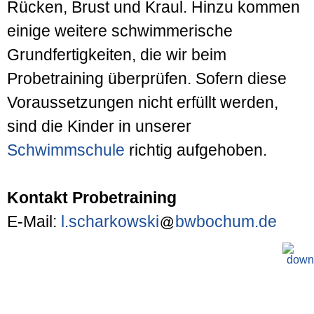
Rücken, Brust und Kraul. Hinzu kommen
einige weitere schwimmerische
Grundfertigkeiten, die wir beim
Probetraining überprüfen. Sofern diese
Voraussetzungen nicht erfüllt werden,
sind die Kinder in unserer
Schwimmschule
richtig aufgehoben.
Kontakt Probetraining
E-Mail:
l.scharkowski
bwbochum.de