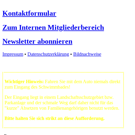
Kontaktformular
Zum Internen Mitgliederbereich
Newsletter abonnieren
Impressum
•
Datenschutzerklärung
•
Bildnachweise
Wichtiger Hinweis:
Fahren Sie mit dem Auto niemals direkt
zum Eingang des Schwimmbades!
Der Eingang liegt in einem Landschafts­schutzgebiet bzw.
Park­anlage und der schmale Weg darf daher nicht für das
"kurze" Absetzen von Familienangehörigen benutzt werden.
Bitte halten Sie sich strikt an diese Aufforderung.