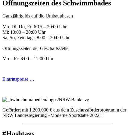
Öffnungszeiten des Schwimmbades
Ganzjährig bis auf die Umbauphasen
Mo, Di, Do, Fr: 6:15 – 20:00 Uhr
Mi: 10:00 – 20:00 Uhr
Sa, So, Feiertags: 8:00 – 20:00 Uhr
Öffnungszeiten der Geschäftsstelle
Mo – Fr: 8:00 – 12:00 Uhr
Eintrittspreise …
Gefördert mit 1.200.000 € aus dem Zuschussförderprogramm der
NRW-Landesregierung »Moderne Sportstätte 2022«
#Hashtags