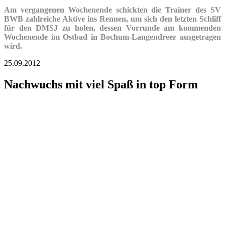
Am vergangenen Wochenende schickten die Trainer des SV
BWB zahlreiche Aktive ins Rennen, um sich den letzten Schliff
für den DMSJ zu holen, dessen Vorrunde am kommenden
Wochenende im Ostbad in Bochum-Langendreer ausgetragen
wird.
25.09.2012
Nachwuchs mit viel Spaß in top Form