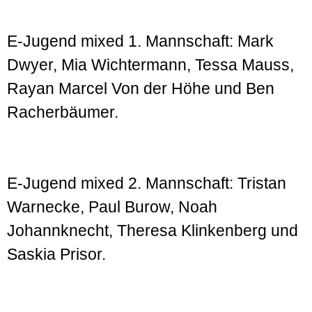
E-Jugend mixed 1. Mannschaft: Mark
Dwyer, Mia Wichtermann, Tessa Mauss,
Rayan Marcel Von der Höhe und Ben
Racherbäumer.
E-Jugend mixed 2. Mannschaft: Tristan
Warnecke, Paul Burow, Noah
Johannknecht, Theresa Klinkenberg und
Saskia Prisor.