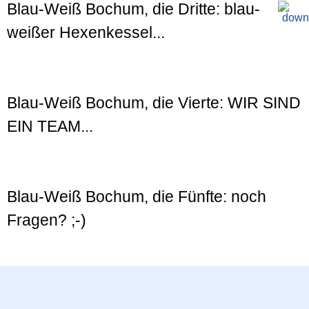
Blau-Weiß Bochum, die Dritte: blau-
weißer Hexenkessel...
Blau-Weiß Bochum, die Vierte: WIR SIND
EIN TEAM...
Blau-Weiß Bochum, die Fünfte: noch
Fragen? ;-)