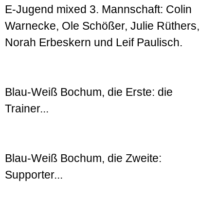
E-Jugend mixed 3. Mannschaft: Colin
Warnecke, Ole Schößer, Julie Rüthers,
Norah Erbeskern und Leif Paulisch.
Blau-Weiß Bochum, die Erste: die
Trainer...
Blau-Weiß Bochum, die Zweite:
Supporter...