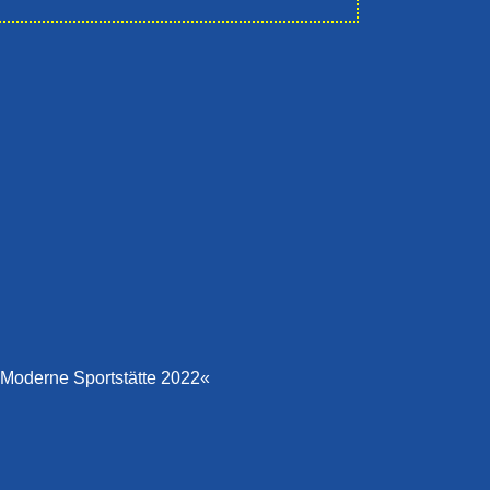
Moderne Sportstätte 2022«