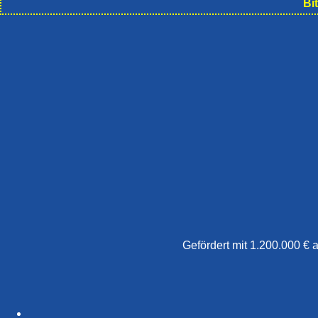
Bi
Gefördert mit 1.200.000 