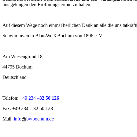
uns gelungen den Eröffnungstermin zu halten.
Auf diesem Wege noch einmal herlichen Dank an alle die uns tatkräfti
Schwimmverein Blau-Weiß Bochum von 1896 e. V.
Am Wiesengrund 18
44795 Bochum
Deutschland
Telefon:
+49 234 –
32 50 126
Fax: +49 234 – 32 50 128
Mail:
info
bwbochum.de