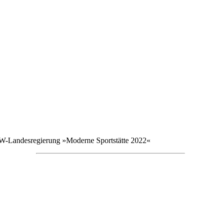
W-Landesregierung »Moderne Sportstätte 2022«