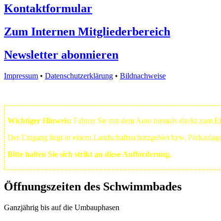
Kontaktformular
Zum Internen Mitgliederbereich
Newsletter abonnieren
Impressum
•
Datenschutzerklärung
•
Bildnachweise
Wichtiger Hinweis:
Fahren Sie mit dem Auto niemals direkt zum 
Der Eingang liegt in einem Landschafts­schutzgebiet bzw. Park­anla
Bitte halten Sie sich strikt an diese Aufforderung.
Öffnungszeiten des Schwimmbades
Ganzjährig bis auf die Umbauphasen