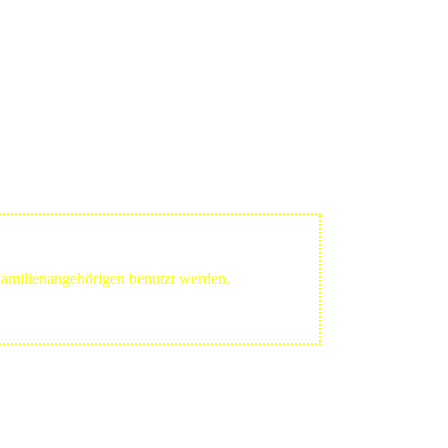
 Familienangehörigen benutzt werden.