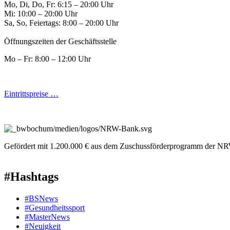
Mo, Di, Do, Fr: 6:15 – 20:00 Uhr
Mi: 10:00 – 20:00 Uhr
Sa, So, Feiertags: 8:00 – 20:00 Uhr
Öffnungszeiten der Geschäftsstelle
Mo – Fr: 8:00 – 12:00 Uhr
Eintrittspreise …
Gefördert mit 1.200.000 € aus dem Zuschussförderprogramm der NR
#Hashtags
#BSNews
#Gesundheitssport
#MasterNews
#Neuigkeit