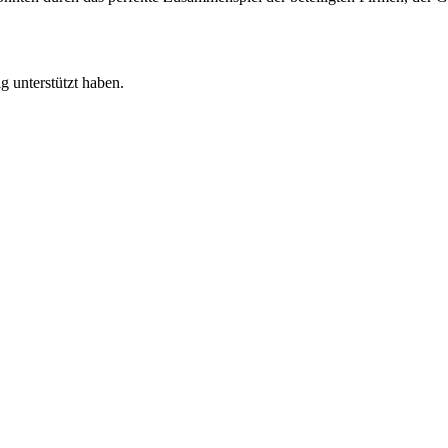
g unterstützt haben.