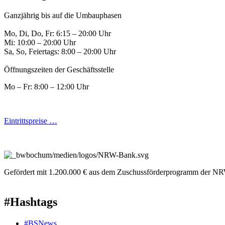
Ganzjährig bis auf die Umbauphasen
Mo, Di, Do, Fr: 6:15 – 20:00 Uhr
Mi: 10:00 – 20:00 Uhr
Sa, So, Feiertags: 8:00 – 20:00 Uhr
Öffnungszeiten der Geschäftsstelle
Mo – Fr: 8:00 – 12:00 Uhr
Eintrittspreise …
Gefördert mit 1.200.000 € aus dem Zuschussförderprogramm der NR
#Hashtags
#BSNews