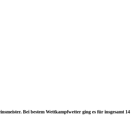
smeister. Bei bestem Wettkampfwetter ging es für insgesamt 14