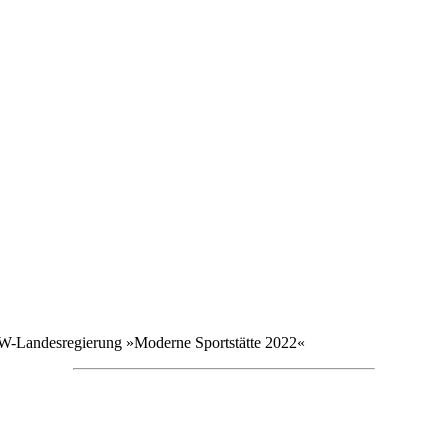
W-Landesregierung »Moderne Sportstätte 2022«