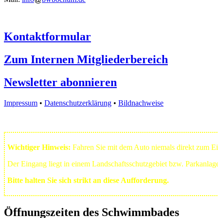
Kontaktformular
Zum Internen Mitgliederbereich
Newsletter abonnieren
Impressum
•
Datenschutzerklärung
•
Bildnachweise
Wichtiger Hinweis:
Fahren Sie mit dem Auto niemals direkt zum 
Der Eingang liegt in einem Landschafts­schutzgebiet bzw. Park­anla
Bitte halten Sie sich strikt an diese Aufforderung.
Öffnungszeiten des Schwimmbades