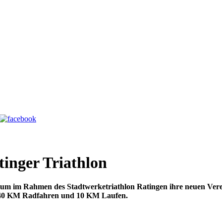
tinger Triathlon
m im Rahmen des Stadtwerketriathlon Ratingen ihre neuen Verein
, 40 KM Radfahren und 10 KM Laufen.