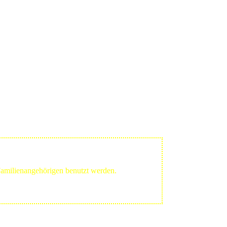
 Familienangehörigen benutzt werden.