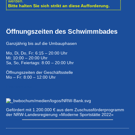
werden.
Bitte halten Sie sich strikt an diese Aufforderung.
Öffnungszeiten des Schwimmbades
Ganzjährig bis auf die Umbauphasen
Mo, Di, Do, Fr: 6:15 – 20:00 Uhr
Mi: 10:00 – 20:00 Uhr
Sa, So, Feiertags: 8:00 – 20:00 Uhr
Öffnungszeiten der Geschäftsstelle
Mo – Fr: 8:00 – 12:00 Uhr
Eintrittspreise …
Gefördert mit 1.200.000 € aus dem Zuschussförderprogramm
der NRW-Landesregierung »Moderne Sportstätte 2022«