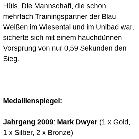
Hüls. Die Mannschaft, die schon
mehrfach Trainingspartner der Blau-
Weißen im Wiesental und im Unibad war,
sicherte sich mit einem hauchdünnen
Vorsprung von nur 0,59 Sekunden den
Sieg.
Medaillenspiegel:
Jahrgang 2009
:
Mark Dwyer
(1 x Gold,
1 x Silber, 2 x Bronze)