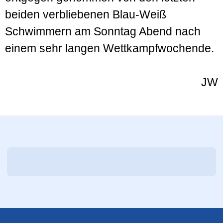
beiden verbliebenen Blau-Weiß
Schwimmern am Sonntag Abend nach
einem sehr langen Wettkampfwochende.
JW