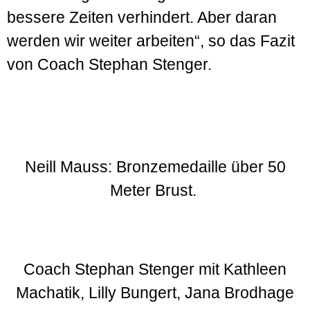
bessere Zeiten verhindert. Aber daran
werden wir weiter arbeiten“, so das Fazit
von Coach Stephan Stenger.
Neill Mauss: Bronzemedaille über 50
Meter Brust.
Coach Stephan Stenger mit Kathleen
Machatik, Lilly Bungert, Jana Brodhage