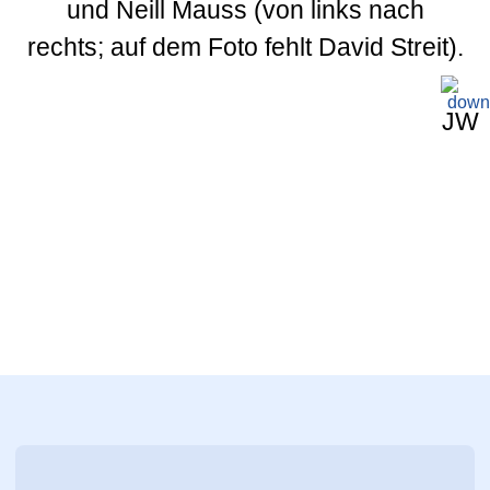
und Neill Mauss (von links nach
rechts; auf dem Foto fehlt David Streit).
JW