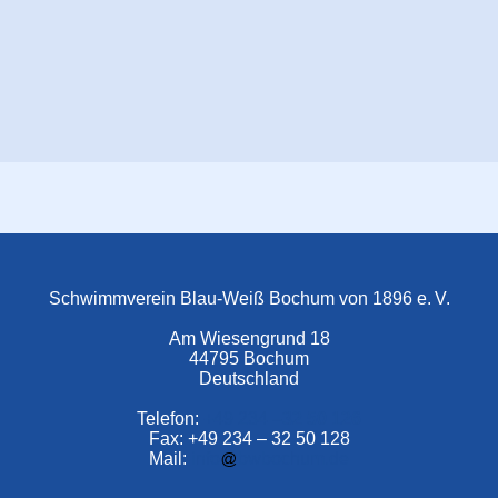
Schwimmverein Blau-Weiß Bochum von 1896 e. V.
Am Wiesengrund 18
44795 Bochum
Deutschland
Telefon:
+49 234 –
32 50 126
Fax: +49 234 – 32 50 128
Mail:
info
bwbochum.de