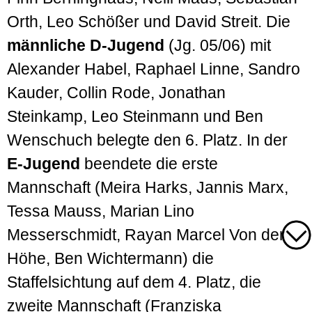
Orth, Leo Schößer und David Streit. Die
männliche D-Jugend
(Jg. 05/06) mit
Alexander Habel, Raphael Linne, Sandro
Kauder, Collin Rode, Jonathan
Steinkamp, Leo Steinmann und Ben
Wenschuch belegte den 6. Platz. In der
E-Jugend
beendete die erste
Mannschaft (Meira Harks, Jannis Marx,
Tessa Mauss, Marian Lino
Messerschmidt, Rayan Marcel Von der
Höhe, Ben Wichtermann) die
Staffelsichtung auf dem 4. Platz, die
zweite Mannschaft (Franziska