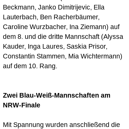
Beckmann, Janko Dimitrijevic, Ella
Lauterbach, Ben Racherbäumer,
Caroline Wurzbacher, Ina Ziemann) auf
dem 8. und die dritte Mannschaft (Alyssa
Kauder, Inga Laures, Saskia Prisor,
Constantin Stammen, Mia Wichtermann)
auf dem 10. Rang.
Zwei Blau-Weiß-Mannschaften am
NRW-Finale
Mit Spannung wurden anschließend die