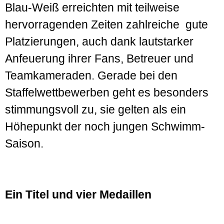
Blau-Weiß erreichten mit teilweise
hervorragenden Zeiten zahlreiche gute
Platzierungen, auch dank lautstarker
Anfeuerung ihrer Fans, Betreuer und
Teamkameraden. Gerade bei den
Staffelwettbewerben geht es besonders
stimmungsvoll zu, sie gelten als ein
Höhepunkt der noch jungen Schwimm-
Saison.
Ein Titel und vier Medaillen