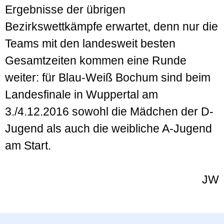
Ergebnisse der übrigen
Bezirkswettkämpfe erwartet, denn nur die
Teams mit den landesweit besten
Gesamtzeiten kommen eine Runde
weiter: für Blau-Weiß Bochum sind beim
Landesfinale in Wuppertal am
3./4.12.2016 sowohl die Mädchen der D-
Jugend als auch die weibliche A-Jugend
am Start.
JW