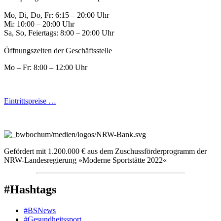
Mo, Di, Do, Fr: 6:15 – 20:00 Uhr
Mi: 10:00 – 20:00 Uhr
Sa, So, Feiertags: 8:00 – 20:00 Uhr
Öffnungszeiten der Geschäftsstelle
Mo – Fr: 8:00 – 12:00 Uhr
Eintrittspreise …
Gefördert mit 1.200.000 € aus dem Zuschussförderprogramm der
NRW-Landesregierung »Moderne Sportstätte 2022«
#Hashtags
#BSNews
#Gesundheitssport