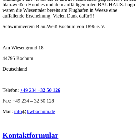
blau-weißen Hoodies und dem auffälligen roten BAUHAUS-Logo
waren die Wiesentaler bereits am Flughafen in Weeze eine
auffallende Erscheinung. Vielen Dank dafür!!!
Schwimmverein Blau-Weiß Bochum von 1896 e. V.
Am Wiesengrund 18
44795 Bochum
Deutschland
Telefon:
+49 234 –
32 50 126
Fax: +49 234 – 32 50 128
Mail:
info
bwbochum.de
Kontaktformular