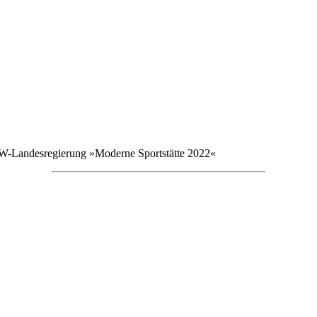
W-Landesregierung »Moderne Sportstätte 2022«