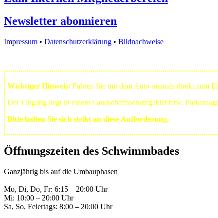
Newsletter abonnieren
Impressum
•
Datenschutzerklärung
•
Bildnachweise
Wichtiger Hinweis:
Fahren Sie mit dem Auto niemals direkt zum 
Der Eingang liegt in einem Landschafts­schutzgebiet bzw. Park­anla
Bitte halten Sie sich strikt an diese Aufforderung.
Öffnungszeiten des Schwimmbades
Ganzjährig bis auf die Umbauphasen
Mo, Di, Do, Fr: 6:15 – 20:00 Uhr
Mi: 10:00 – 20:00 Uhr
Sa, So, Feiertags: 8:00 – 20:00 Uhr