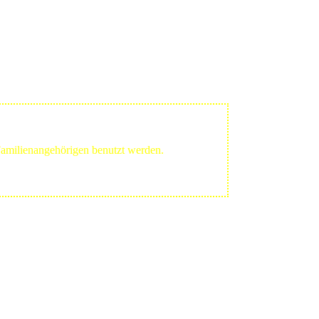
 Familienangehörigen benutzt werden.