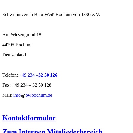
Schwimmverein Blau-Weiß Bochum von 1896 e. V.
Am Wiesengrund 18
44795 Bochum
Deutschland
Telefon:
+49 234 –
32 50 126
Fax: +49 234 – 32 50 128
Mail:
info
bwbochum.de
Kontaktformular
Zum Internen Mitgliederbereich