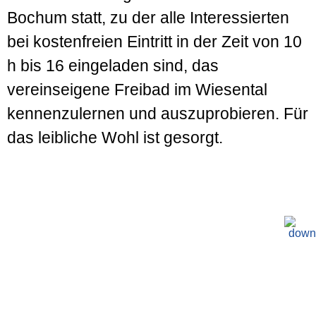
Bochum statt, zu der alle Interessierten
bei kostenfreien Eintritt in der Zeit von 10
h bis 16 eingeladen sind, das
vereinseigene Freibad im Wiesental
kennenzulernen und auszuprobieren. Für
das leibliche Wohl ist gesorgt.