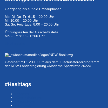
Ganzjährig bis auf die Umbauphasen
Mo, Di, Do, Fr: 6:15 – 20:00 Uhr
Mi: 10:00 – 20:00 Uhr
Sa, So, Feiertags: 8:00 – 20:00 Uhr
Öffnungszeiten der Geschäftsstelle
Mo – Fr: 8:00 – 12:00 Uhr
Eintrittspreise …
Gefördert mit 1.200.000 € aus dem Zuschussförderprogramm
der NRW-Landesregierung »Moderne Sportstätte 2022«
#Hashtags
#BSNews
#Gesundheitssport
#MasterNews
#Neuigkeit