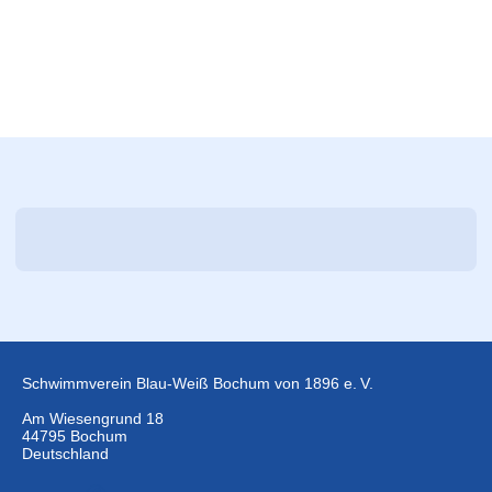
Schwimmverein Blau-Weiß Bochum von 1896 e. V.
Am Wiesengrund 18
44795 Bochum
Deutschland