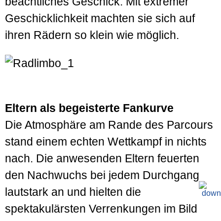
beachtliches Geschick: Mit extremer
Geschicklichkeit machten sie sich auf
ihren Rädern so klein wie möglich.
Eltern als begeisterte Fankurve
Die Atmosphäre am Rande des Parcours
stand einem echten Wettkampf in nichts
nach. Die anwesenden Eltern feuerten
den Nachwuchs bei jedem Durchgang
lautstark an und hielten die
spektakulärsten Verrenkungen im Bild