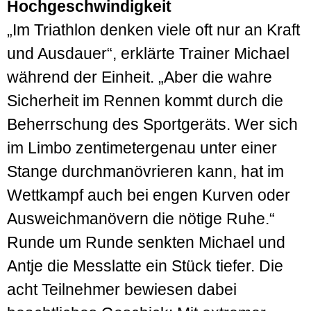
Hochgeschwindigkeit
„Im Triathlon denken viele oft nur an Kraft
und Ausdauer“, erklärte Trainer Michael
während der Einheit. „Aber die wahre
Sicherheit im Rennen kommt durch die
Beherrschung des Sportgeräts. Wer sich
im Limbo zentimetergenau unter einer
Stange durchmanövrieren kann, hat im
Wettkampf auch bei engen Kurven oder
Ausweichmanövern die nötige Ruhe.“
Runde um Runde senkten Michael und
Antje die Messlatte ein Stück tiefer. Die
acht Teilnehmer bewiesen dabei