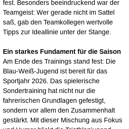
fest. Besonders beeindruckend war der
Teamgeist: Wer gerade nicht im Sattel
saß, gab den Teamkollegen wertvolle
Tipps zur Ideallinie unter der Stange.
Ein starkes Fundament für die Saison
Am Ende des Trainings stand fest: Die
Blau-Weiß-Jugend ist bereit für das
Sportjahr 2026. Das spielerische
Sondertraining hat nicht nur die
fahrerischen Grundlagen gefestigt,
sondern vor allem den Zusammenhalt
gestärkt. Mit dieser Mischung aus Fokus