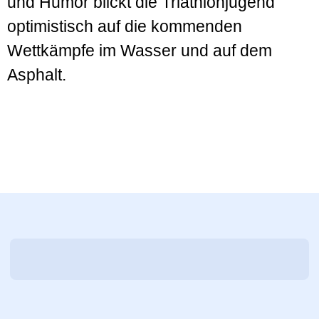
und Humor blickt die Triathlonjugend
optimistisch auf die kommenden
Wettkämpfe im Wasser und auf dem
Asphalt.