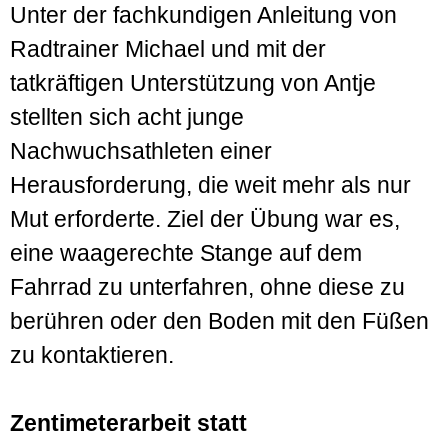
Unter der fachkundigen Anleitung von
Radtrainer Michael und mit der
tatkräftigen Unterstützung von Antje
stellten sich acht junge
Nachwuchsathleten einer
Herausforderung, die weit mehr als nur
Mut erforderte. Ziel der Übung war es,
eine waagerechte Stange auf dem
Fahrrad zu unterfahren, ohne diese zu
berühren oder den Boden mit den Füßen
zu kontaktieren.
Zentimeterarbeit statt