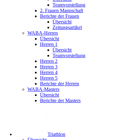
Teamvorstellung
2. Frauen Mannschaft
Berichte der Frauen
Übersicht
Zeitungsartikel
WABA-Herren
Übersicht
Herren 1
Übersicht
Teamvorstellung
Herren 2
Herren 3
Herren 4
Herren 5
Berichte der Herren
WABA-Masters
Übersicht
Berichte der Masters
Triathlon
Übersicht