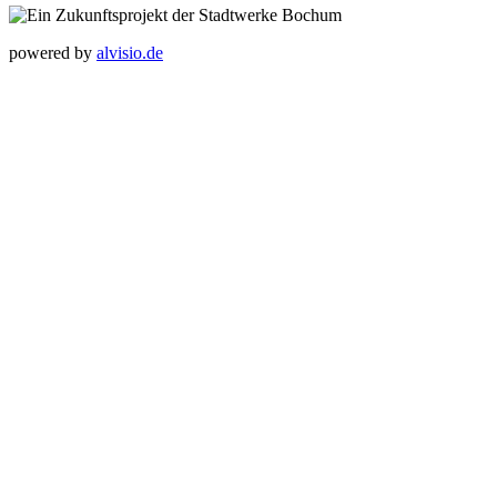
powered by
alvisio.de