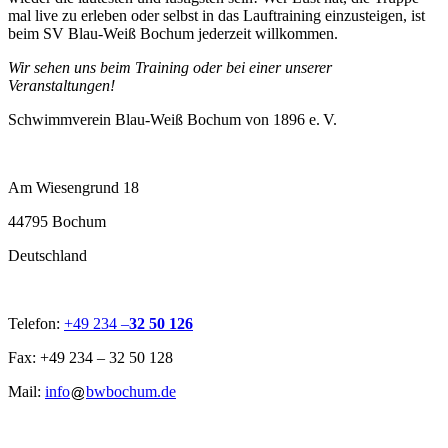
mal live zu erleben oder selbst in das Lauftraining einzusteigen, ist
beim SV Blau-Weiß Bochum jederzeit willkommen.
Wir sehen uns beim Training oder bei einer unserer
Veranstaltungen!
Schwimmverein Blau-Weiß Bochum von 1896 e. V.
Am Wiesengrund 18
44795 Bochum
Deutschland
Telefon:
+49 234 –
32 50 126
Fax: +49 234 – 32 50 128
Mail:
info
bwbochum.de