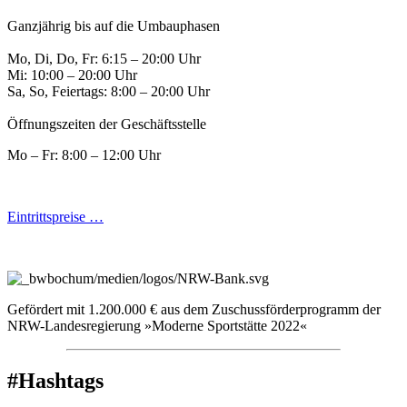
Ganzjährig bis auf die Umbauphasen
Mo, Di, Do, Fr: 6:15 – 20:00 Uhr
Mi: 10:00 – 20:00 Uhr
Sa, So, Feiertags: 8:00 – 20:00 Uhr
Öffnungszeiten der Geschäftsstelle
Mo – Fr: 8:00 – 12:00 Uhr
Eintrittspreise …
Gefördert mit 1.200.000 € aus dem Zuschussförderprogramm der
NRW-Landesregierung »Moderne Sportstätte 2022«
#Hashtags