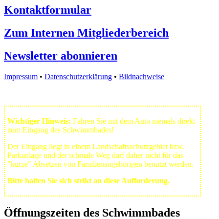
Kontaktformular
Zum Internen Mitgliederbereich
Newsletter abonnieren
Impressum
•
Datenschutzerklärung
•
Bildnachweise
Wichtiger Hinweis:
Fahren Sie mit dem Auto niemals direkt
zum Eingang des Schwimmbades!
Der Eingang liegt in einem Landschafts­schutzgebiet bzw.
Park­anlage und der schmale Weg darf daher nicht für das
"kurze" Absetzen von Familienangehörigen benutzt werden.
Bitte halten Sie sich strikt an diese Aufforderung.
Öffnungszeiten des Schwimmbades