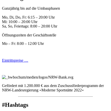
Ganzjährig bis auf die Umbauphasen
Mo, Di, Do, Fr: 6:15 – 20:00 Uhr
Mi: 10:00 – 20:00 Uhr
Sa, So, Feiertags: 8:00 – 20:00 Uhr
Öffnungszeiten der Geschäftsstelle
Mo – Fr: 8:00 – 12:00 Uhr
Eintrittspreise …
Gefördert mit 1.200.000 € aus dem Zuschussförderprogramm der
NRW-Landesregierung »Moderne Sportstätte 2022«
#Hashtags