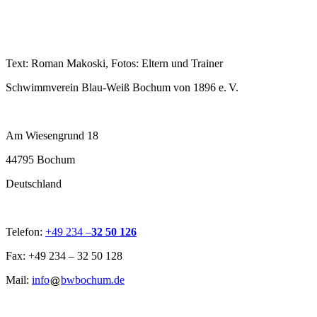
Text: Roman Makoski, Fotos: Eltern und Trainer
Schwimmverein Blau-Weiß Bochum von 1896 e. V.
Am Wiesengrund 18
44795 Bochum
Deutschland
Telefon:
+49 234 –
32 50 126
Fax: +49 234 – 32 50 128
Mail:
info
bwbochum.de