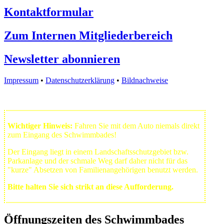
Kontaktformular
Zum Internen Mitgliederbereich
Newsletter abonnieren
Impressum
•
Datenschutzerklärung
•
Bildnachweise
Wichtiger Hinweis:
Fahren Sie mit dem Auto niemals direkt
zum Eingang des Schwimmbades!
Der Eingang liegt in einem Landschafts­schutzgebiet bzw.
Park­anlage und der schmale Weg darf daher nicht für das
"kurze" Absetzen von Familienangehörigen benutzt werden.
Bitte halten Sie sich strikt an diese Aufforderung.
Öffnungszeiten des Schwimmbades