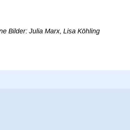
e Bilder: Julia Marx, Lisa Köhling