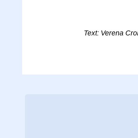
Text: Verena Cron