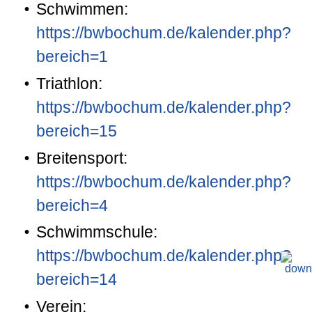
Schwimmen:
https://bwbochum.de/kalender.php?
bereich=1
Triathlon:
https://bwbochum.de/kalender.php?
bereich=15
Breitensport:
https://bwbochum.de/kalender.php?
bereich=4
Schwimmschule:
https://bwbochum.de/kalender.php?
bereich=14
Verein: