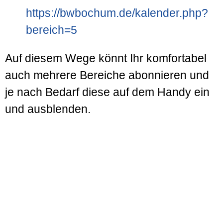
https://bwbochum.de/kalender.php?
bereich=5
Auf diesem Wege könnt Ihr komfortabel
auch mehrere Bereiche abonnieren und
je nach Bedarf diese auf dem Handy ein
und ausblenden.