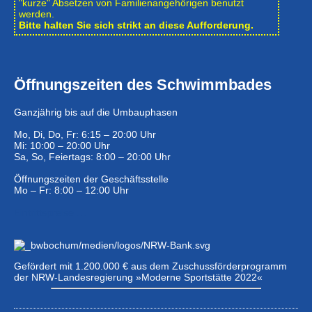
"kurze" Absetzen von Familienangehörigen benutzt
werden.
Bitte halten Sie sich strikt an diese Aufforderung.
Öffnungszeiten des Schwimmbades
Ganzjährig bis auf die Umbauphasen
Mo, Di, Do, Fr: 6:15 – 20:00 Uhr
Mi: 10:00 – 20:00 Uhr
Sa, So, Feiertags: 8:00 – 20:00 Uhr
Öffnungszeiten der Geschäftsstelle
Mo – Fr: 8:00 – 12:00 Uhr
Eintrittspreise …
Gefördert mit 1.200.000 € aus dem Zuschussförderprogramm
der NRW-Landesregierung »Moderne Sportstätte 2022«