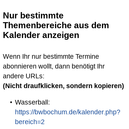
Nur bestimmte
Themenbereiche aus dem
Kalender anzeigen
Wenn Ihr nur bestimmte Termine
abonnieren wollt, dann benötigt Ihr
andere URLs:
(Nicht draufklicken, sondern kopieren)
Wasserball:
https://bwbochum.de/kalender.php?
bereich=2