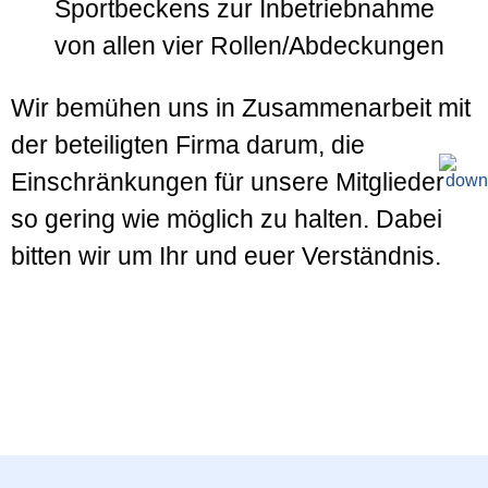
Sportbeckens zur Inbetriebnahme
von allen vier Rollen/Abdeckungen
Wir bemühen uns in Zusammenarbeit mit
der beteiligten Firma darum, die
Einschränkungen für unsere Mitglieder
so gering wie möglich zu halten. Dabei
bitten wir um Ihr und euer Verständnis.