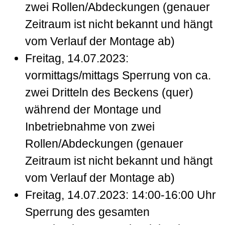
zwei Rollen/Abdeckungen (genauer
Zeitraum ist nicht bekannt und hängt
vom Verlauf der Montage ab)
Freitag, 14.07.2023:
vormittags/mittags Sperrung von ca.
zwei Dritteln des Beckens (quer)
während der Montage und
Inbetriebnahme von zwei
Rollen/Abdeckungen (genauer
Zeitraum ist nicht bekannt und hängt
vom Verlauf der Montage ab)
Freitag, 14.07.2023: 14:00-16:00 Uhr
Sperrung des gesamten