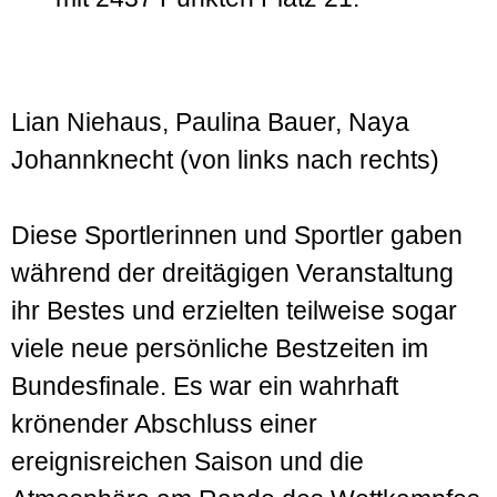
Lian Niehaus, Paulina Bauer, Naya
Johannknecht (von links nach rechts)
Diese Sportlerinnen und Sportler gaben
während der dreitägigen Veranstaltung
ihr Bestes und erzielten teilweise sogar
viele neue persönliche Bestzeiten im
Bundesfinale. Es war ein wahrhaft
krönender Abschluss einer
ereignisreichen Saison und die