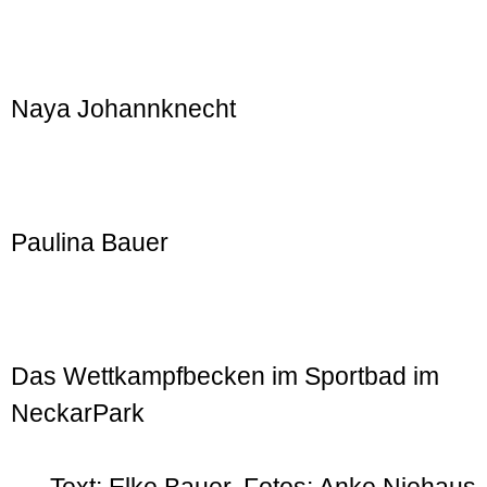
Naya Johannknecht
Paulina Bauer
Das Wettkampfbecken im Sportbad im
NeckarPark