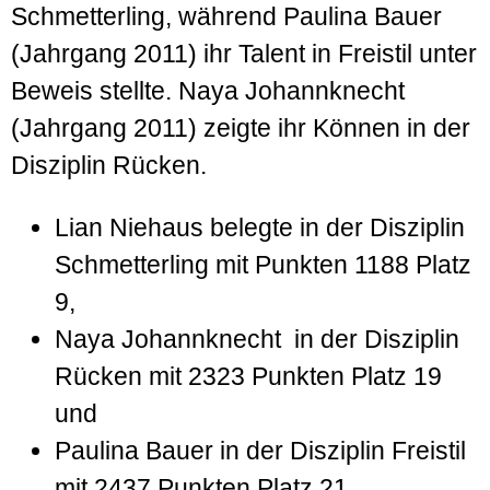
Schmetterling, während Paulina Bauer
(Jahrgang 2011) ihr Talent in Freistil unter
Beweis stellte. Naya Johannknecht
(Jahrgang 2011) zeigte ihr Können in der
Disziplin Rücken.
Lian Niehaus belegte in der Disziplin
Schmetterling mit Punkten 1188 Platz
9,
Naya Johannknecht in der Disziplin
Rücken mit 2323 Punkten Platz 19
und
Paulina Bauer in der Disziplin Freistil
mit 2437 Punkten Platz 21.