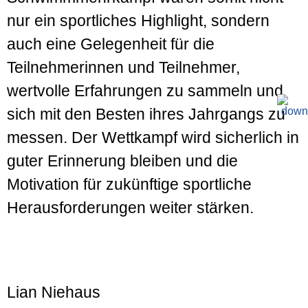
nur ein sportliches Highlight, sondern
auch eine Gelegenheit für die
Teilnehmerinnen und Teilnehmer,
wertvolle Erfahrungen zu sammeln und
sich mit den Besten ihres Jahrgangs zu
messen. Der Wettkampf wird sicherlich in
guter Erinnerung bleiben und die
Motivation für zukünftige sportliche
Herausforderungen weiter stärken.
Lian Niehaus