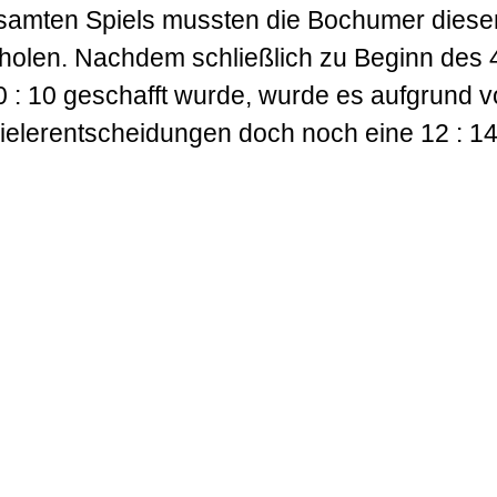
amten Spiels mussten die Bochumer diese
fholen. Nachdem schließlich zu Beginn des 4
 : 10 geschafft wurde, wurde es aufgrund v
ielerentscheidungen doch noch eine 12 : 14