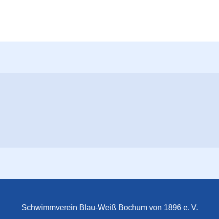
Schwimmverein Blau-Weiß Bochum von 1896 e. V.