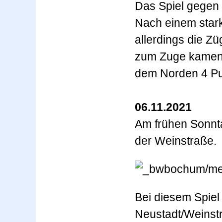
Das Spiel gegen 
Nach einem stark
allerdings die Z
zum Zuge kamen.
dem Norden 4 Pun
06.11.2021
Am frühen Sonnt
der Weinstraße.
Bei diesem Spiel
Neustadt/Weinstr