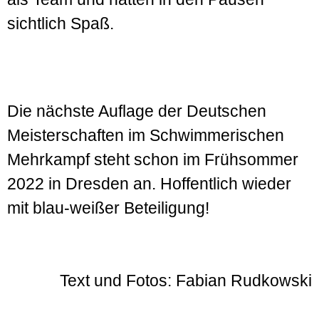
sichtlich Spaß.
Die nächste Auflage der Deutschen
Meister­schaften im Schwimmerischen
Mehrkampf steht schon im Frühsommer
2022 in Dresden an. Hoffentlich wieder
mit blau-weißer Beteiligung!
Text und Fotos: Fabian Rudkowski