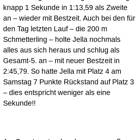
knapp 1 Sekunde in 1:13,59 als Zweite
an – wieder mit Bestzeit. Auch bei den für
den Tag letzten Lauf – die 200 m
Schmetterling – holte Jella nochmals
alles aus sich heraus und schlug als
Gesamt-5. an – mit neuer Bestzeit in
2:45,79. So hatte Jella mit Platz 4 am
Samstag 7 Punkte Rückstand auf Platz 3
– dies entspricht weniger als eine
Sekunde!!