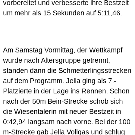
vorbereitet und verbesserte ihre Best­zeit
um mehr als 15 Sekunden auf 5:11,46.
Am Samstag Vormittag, der Wettkampf
wurde nach Altersgruppe getrennt,
standen dann die Schmetterlings­strecken
auf dem Programm. Jella ging als 7.-
Platzierte in der Lage ins Rennen. Schon
nach der 50m Bein-Strecke schob sich
die Wiesentalerin mit neuer Best­zeit in
0:42,94 langsam nach vorne. Bei der 100
m-Strecke gab Jella Vollgas und schlug