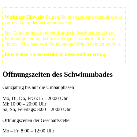
Wichtiger Hinweis:
Fahren Sie mit dem Auto niemals direkt
zum Eingang des Schwimmbades!
Der Eingang liegt in einem Landschafts­schutzgebiet bzw.
Park­anlage und der schmale Weg darf daher nicht für das
"kurze" Absetzen von Familienangehörigen benutzt werden.
Bitte halten Sie sich strikt an diese Aufforderung.
Öffnungszeiten des Schwimmbades
Ganzjährig bis auf die Umbauphasen
Mo, Di, Do, Fr: 6:15 – 20:00 Uhr
Mi: 10:00 – 20:00 Uhr
Sa, So, Feiertags: 8:00 – 20:00 Uhr
Öffnungszeiten der Geschäftsstelle
Mo – Fr: 8:00 – 12:00 Uhr