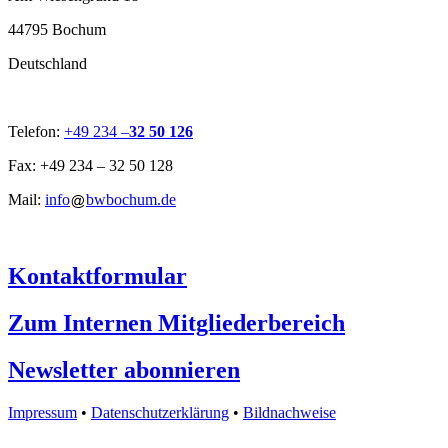
44795 Bochum
Deutschland
Telefon:
+49 234 –
32 50 126
Fax: +49 234 – 32 50 128
Mail:
info
bwbochum.de
Kontaktformular
Zum Internen Mitgliederbereich
Newsletter abonnieren
Impressum
•
Datenschutzerklärung
•
Bildnachweise