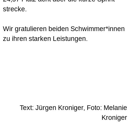
strecke.
Wir gratulieren beiden Schwimmer*innen
zu ihren starken Leistungen.
Text: Jürgen Kroniger, Foto: Melanie
Kroniger