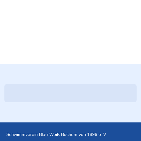
Schwimmverein Blau-Weiß Bochum von 1896 e. V.