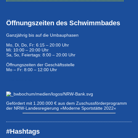
Öffnungszeiten des Schwimmbades
Ganzjährig bis auf die Umbauphasen
Mo, Di, Do, Fr: 6:15 – 20:00 Uhr
Mi: 10:00 – 20:00 Uhr
Sa, So, Feiertags: 8:00 – 20:00 Uhr
Öffnungszeiten der Geschäftsstelle
Mo – Fr: 8:00 – 12:00 Uhr
Eintrittspreise …
Gefördert mit 1.200.000 € aus dem Zuschussförderprogramm
der NRW-Landesregierung »Moderne Sportstätte 2022«
#Hashtags