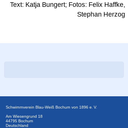
Text: Katja Bungert; Fotos: Felix Haffke,
Stephan Herzog
Schwimmverein Blau-Weiß Bochum von 1896 e. V.
Am Wiesengrund 18
44795 Bochum
Deutschland