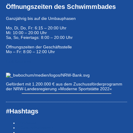
Öffnungszeiten des Schwimmbades
Ganzjährig bis auf die Umbauphasen
Mo, Di, Do, Fr: 6:15 – 20:00 Uhr
Mi: 10:00 – 20:00 Uhr
Sa, So, Feiertags: 8:00 – 20:00 Uhr
Öffnungszeiten der Geschäftsstelle
Mo – Fr: 8:00 – 12:00 Uhr
Eintrittspreise …
Gefördert mit 1.200.000 € aus dem Zuschussförderprogramm
der NRW-Landesregierung »Moderne Sportstätte 2022«
#Hashtags
#BSNews
#Gesundheitssport
#MasterNews