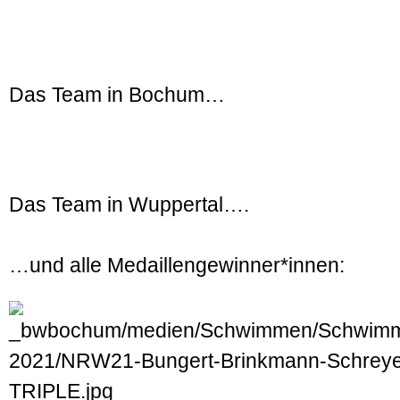
Das Team in Bochum…
Das Team in Wuppertal….
…und alle Medaillengewinner*innen: