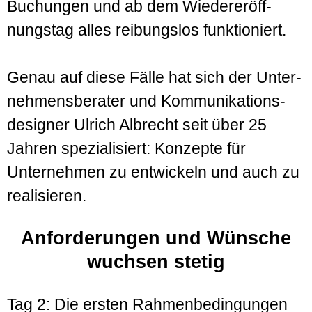
Buchungen und ab dem Wieder­eröff­
nungstag alles reibungslos funktioniert.
Genau auf diese Fälle hat sich der Unter­
nehmens­berater und Kommu­nikations­
designer Ulrich Albrecht seit über 25
Jahren spezialisiert: Konzepte für
Unternehmen zu entwickeln und auch zu
realisieren.
Anforderungen und Wünsche
wuchsen stetig
Tag 2: Die ersten Rahmenbedingungen