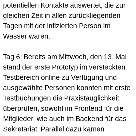
potentiellen Kontakte auswertet, die zur
gleichen Zeit in allen zurückliegenden
Tagen mit der infizierten Person im
Wasser waren.
Tag 6: Bereits am Mittwoch, den 13. Mai
stand der erste Prototyp im versteckten
Testbereich online zu Verfügung und
ausgewählte Personen konnten mit erste
Test­buchungen die Praxistauglichkeit
überprüfen, sowohl im Frontend für die
Mitglieder, wie auch im Backend für das
Sekretariat. Parallel dazu kamen