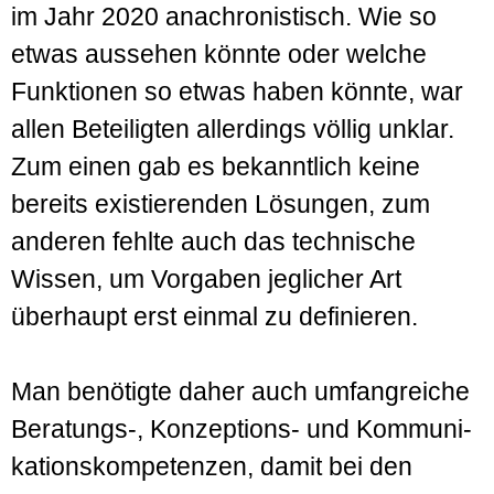
im Jahr 2020 anachronistisch. Wie so
etwas aussehen könnte oder welche
Funktionen so etwas haben könnte, war
allen Beteiligten allerdings völlig unklar.
Zum einen gab es bekanntlich keine
bereits existierenden Lösungen, zum
anderen fehlte auch das technische
Wissen, um Vorgaben jeglicher Art
überhaupt erst einmal zu definieren.
Man benötigte daher auch umfangreiche
Beratungs-, Konzeptions- und Kommuni­
kations­kompetenzen, damit bei den