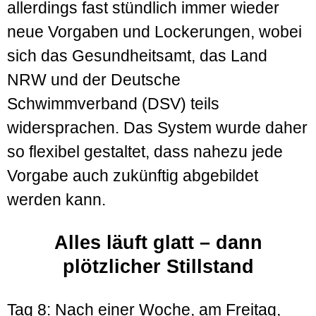
allerdings fast stündlich immer wieder
neue Vorgaben und Lockerungen, wobei
sich das Gesund­heitsamt, das Land
NRW und der Deutsche
Schwimmverband (DSV) teils
widersprachen. Das System wurde daher
so flexibel gestaltet, dass nahezu jede
Vorgabe auch zukünftig abgebildet
werden kann.
Alles läuft glatt – dann
plötzlicher Stillstand
Tag 8: Nach einer Woche, am Freitag,