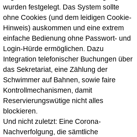
wurden festgelegt. Das System sollte
ohne Cookies (und dem leidigen Cookie-
Hinweis) auskommen und eine extrem
einfache Bedienung ohne Passwort- und
Login-Hürde ermöglichen. Dazu
Integration telefonischer Buchungen über
das Sekretariat, eine Zählung der
Schwimmer auf Bahnen, sowie faire
Kontroll­mecha­nismen, damit
Reservierungs­wütige nicht alles
blockieren.
Und nicht zuletzt: Eine Corona-
Nachverfolgung, die sämtliche