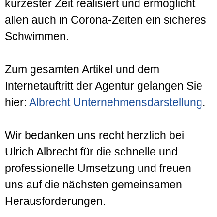
kürzester Zeit realisiert und ermöglicht
allen auch in Corona-Zeiten ein sicheres
Schwimmen.
Zum gesamten Artikel und dem
Internetauftritt der Agentur gelangen Sie
hier:
Albrecht Unternehmensdarstellung
.
Wir bedanken uns recht herzlich bei
Ulrich Albrecht für die schnelle und
professionelle Umsetzung und freuen
uns auf die nächsten gemeinsamen
Herausforderungen.