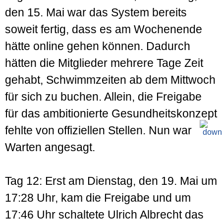
den 15. Mai war das System bereits
soweit fertig, dass es am Wochen­ende
hätte online gehen können. Dadurch
hätten die Mitglieder mehrere Tage Zeit
gehabt, Schwimmzeiten ab dem Mittwoch
für sich zu buchen. Allein, die Freigabe
für das ambitionierte Gesundheits­konzept
fehlte von offiziellen Stellen. Nun war
Warten angesagt.
Tag 12: Erst am Dienstag, den 19. Mai um
17:28 Uhr, kam die Freigabe und um
17:46 Uhr schaltete Ulrich Albrecht das