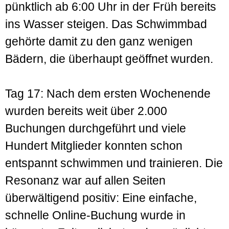
pünktlich ab 6:00 Uhr in der Früh bereits
ins Wasser steigen. Das Schwimmbad
gehörte damit zu den ganz wenigen
Bädern, die überhaupt geöffnet wurden.
Tag 17: Nach dem ersten Wochenende
wurden bereits weit über 2.000
Buchungen durchgeführt und viele
Hundert Mitglieder konnten schon
entspannt schwimmen und trainieren. Die
Resonanz war auf allen Seiten
überwältigend positiv: Eine einfache,
schnelle Online-Buchung wurde in