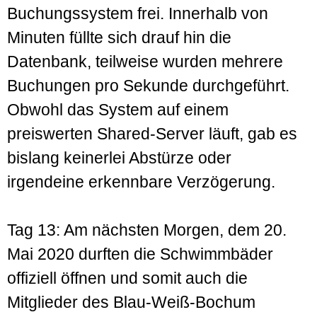
Buchungs­system frei. Innerhalb von
Minuten füllte sich drauf hin die
Datenbank, teilweise wurden mehrere
Buchungen pro Sekunde durchgeführt.
Obwohl das System auf einem
preiswerten Shared-Server läuft, gab es
bislang keinerlei Abstürze oder
irgendeine erkennbare Verzögerung.
Tag 13: Am nächsten Morgen, dem 20.
Mai 2020 durften die Schwimm­bäder
offiziell öffnen und somit auch die
Mitglieder des Blau-Weiß-Bochum