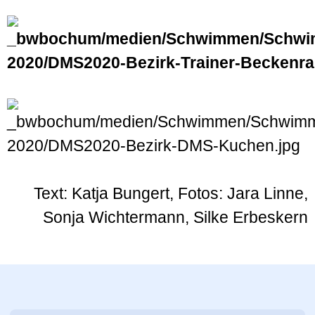
Text: Katja Bungert, Fotos: Jara Linne,
Sonja Wichtermann, Silke Erbeskern