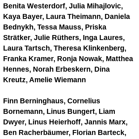
Benita Westerdorf, Julia Mihajlovic,
Kaya Bayer, Laura Theimann, Daniela
Bednykh, Tessa Mauss, Priska
Strätker, Julie Rüthers, Inga Laures,
Laura Tartsch, Theresa Klinkenberg,
Franka Kramer, Ronja Nowak, Matthea
Hennes, Norah Erbeskern, Dina
Kreutz, Amelie Wiemann
Finn Berninghaus, Cornelius
Bornemann, Linus Bungert, Liam
Dwyer, Linus Heierhoff, Jannis Marx,
Ben Racherbäumer, Florian Barteck,