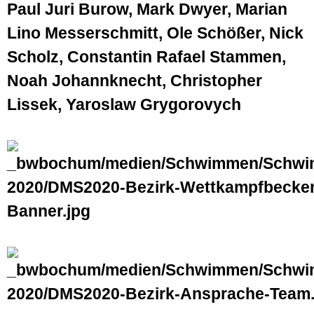
Paul Juri Burow, Mark Dwyer, Marian
Lino Messerschmitt, Ole Schößer, Nick
Scholz, Constantin Rafael Stammen,
Noah Johannknecht, Christopher
Lissek, Yaroslaw Grygorovych