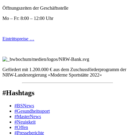
Öffnungszeiten der Geschäftsstelle
Mo – Fr: 8:00 – 12:00 Uhr
Eintrittspreise …
Gefördert mit 1.200.000 € aus dem Zuschussförderprogramm der
NRW-Landesregierung »Moderne Sportstätte 2022«
#Hashtags
#BSNews
#Gesundheitssport
#MasterNews
#Neuigkeit
#Offen
#Presse­berichte