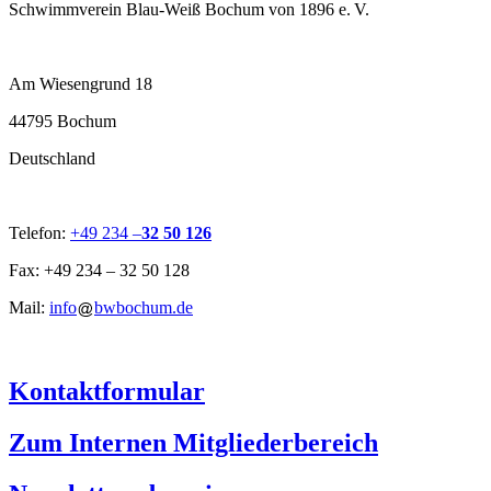
Schwimmverein Blau-Weiß Bochum von 1896 e. V.
Am Wiesengrund 18
44795 Bochum
Deutschland
Telefon:
+49 234 –
32 50 126
Fax: +49 234 – 32 50 128
Mail:
info
bwbochum.de
Kontaktformular
Zum Internen Mitgliederbereich