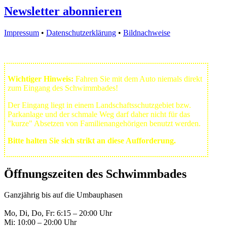
Newsletter abonnieren
Impressum
•
Datenschutzerklärung
•
Bildnachweise
Wichtiger Hinweis:
Fahren Sie mit dem Auto niemals direkt
zum Eingang des Schwimmbades!
Der Eingang liegt in einem Landschafts­schutzgebiet bzw.
Park­anlage und der schmale Weg darf daher nicht für das
"kurze" Absetzen von Familienangehörigen benutzt werden.
Bitte halten Sie sich strikt an diese Aufforderung.
Öffnungszeiten des Schwimmbades
Ganzjährig bis auf die Umbauphasen
Mo, Di, Do, Fr: 6:15 – 20:00 Uhr
Mi: 10:00 – 20:00 Uhr