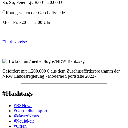
Sa, So, Feiertags: 8:00 – 20:00 Uhr
Öffnungszeiten der Geschäftsstelle
Mo – Fr: 8:00 – 12:00 Uhr
Eintrittspreise …
Gefördert mit 1.200.000 € aus dem Zuschussförderprogramm der
NRW-Landesregierung »Moderne Sportstätte 2022«
#Hashtags
#BSNews
#Gesundheitssport
#MasterNews
#Neuigkeit
#Offen