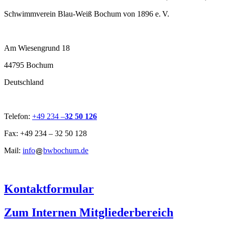
Schwimmverein Blau-Weiß Bochum von 1896 e. V.
Am Wiesengrund 18
44795 Bochum
Deutschland
Telefon:
+49 234 –
32 50 126
Fax: +49 234 – 32 50 128
Mail:
info
bwbochum.de
Kontaktformular
Zum Internen Mitgliederbereich