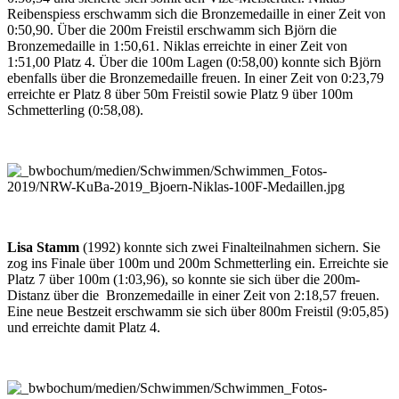
Reibenspiess erschwamm sich die Bronzemedaille in einer Zeit von
0:50,90. Über die 200m Freistil erschwamm sich Björn die
Bronzemedaille in 1:50,61. Niklas erreichte in einer Zeit von
1:51,00 Platz 4. Über die 100m Lagen (0:58,00) konnte sich Björn
eben­falls über die Bronze­medaille freuen. In einer Zeit von 0:23,79
erreichte er Platz 8 über 50m Freistil sowie Platz 9 über 100m
Schmetterling (0:58,08).
Lisa Stamm
(1992) konnte sich zwei Final­teil­nahmen sichern. Sie
zog ins Finale über 100m und 200m Schmetterling ein. Erreichte sie
Platz 7 über 100m (1:03,96), so konnte sie sich über die 200m-
Distanz über die Bronze­medaille in einer Zeit von 2:18,57 freuen.
Eine neue Bestzeit erschwamm sie sich über 800m Frei­stil (9:05,85)
und erreichte damit Platz 4.