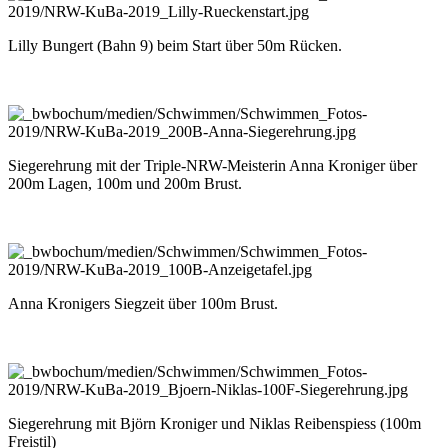
Lilly Bungert (Bahn 9) beim Start über 50m Rücken.
Siegerehrung mit der Triple-NRW-Meisterin Anna Kroniger über
200m Lagen, 100m und 200m Brust.
Anna Kronigers Siegzeit über 100m Brust.
Siegerehrung mit Björn Kroniger und Niklas Reibenspiess (100m
Freistil)