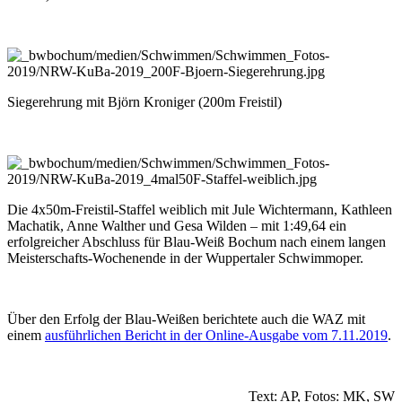
Siegerehrung mit Björn Kroniger (200m Freistil)
Die 4x50m-Freistil-Staffel weiblich mit Jule Wichtermann, Kathleen
Machatik, Anne Walther und Gesa Wilden – mit 1:49,64 ein
erfolgreicher Abschluss für Blau-Weiß Bochum nach einem langen
Meisterschafts-Wochenende in der Wuppertaler Schwimmoper.
Über den Erfolg der Blau-Weißen berichtete auch die WAZ mit
einem
ausführlichen Bericht in der Online-Ausgabe vom 7.11.2019
.
Text: AP, Fotos: MK, SW