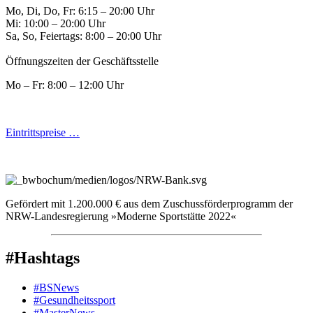
Mo, Di, Do, Fr: 6:15 – 20:00 Uhr
Mi: 10:00 – 20:00 Uhr
Sa, So, Feiertags: 8:00 – 20:00 Uhr
Öffnungszeiten der Geschäftsstelle
Mo – Fr: 8:00 – 12:00 Uhr
Eintrittspreise …
Gefördert mit 1.200.000 € aus dem Zuschussförderprogramm der
NRW-Landesregierung »Moderne Sportstätte 2022«
#Hashtags
#BSNews
#Gesundheitssport
#MasterNews