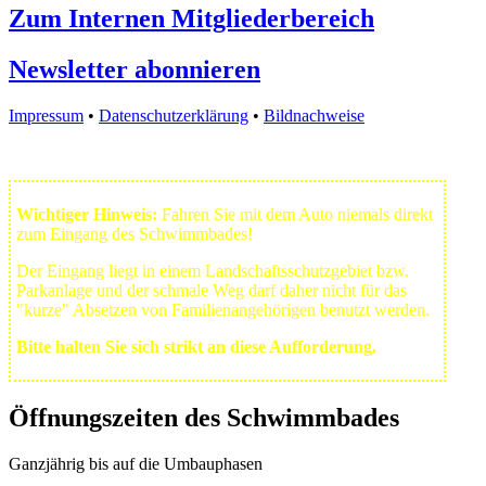
Zum Internen Mitgliederbereich
Newsletter abonnieren
Impressum
•
Datenschutzerklärung
•
Bildnachweise
Wichtiger Hinweis:
Fahren Sie mit dem Auto niemals direkt
zum Eingang des Schwimmbades!
Der Eingang liegt in einem Landschafts­schutzgebiet bzw.
Park­anlage und der schmale Weg darf daher nicht für das
"kurze" Absetzen von Familienangehörigen benutzt werden.
Bitte halten Sie sich strikt an diese Aufforderung.
Öffnungszeiten des Schwimmbades
Ganzjährig bis auf die Umbauphasen