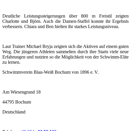
Deutliche Leistungssteigerungen über 800 m Freistil zeigten
Charlotte und Björn. Auch die Damen-Staffel konnte ihr Ergebnis
verbessern. Chiara und Ben hielten ihr starkes Leistungsniveau.
Laut Trainer Michael Bryja zeigten sich die Aktiven auf einem guten
Weg. Die jüngeren Athleten sammelten durch ihre Starts viele neue
Erfahrungen und nutzten so die Möglichkeit von der Schwimm-Elite
zu lernen.
Schwimmverein Blau-Weiß Bochum von 1896 e. V.
Am Wiesengrund 18
44795 Bochum
Deutschland