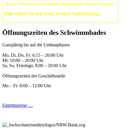
"kurze" Absetzen von Familienangehörigen benutzt werden.
Bitte halten Sie sich strikt an diese Aufforderung.
Öffnungszeiten des Schwimmbades
Ganzjährig bis auf die Umbauphasen
Mo, Di, Do, Fr: 6:15 – 20:00 Uhr
Mi: 10:00 – 20:00 Uhr
Sa, So, Feiertags: 8:00 – 20:00 Uhr
Öffnungszeiten der Geschäftsstelle
Mo – Fr: 8:00 – 12:00 Uhr
Eintrittspreise …