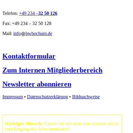
Telefon:
+49 234 –
32 50 126
Fax: +49 234 – 32 50 128
Mail:
info
bwbochum.de
Kontaktformular
Zum Internen Mitgliederbereich
Newsletter abonnieren
Impressum
•
Datenschutzerklärung
•
Bildnachweise
Wichtiger Hinweis:
Fahren Sie mit dem Auto niemals direkt
zum Eingang des Schwimmbades!