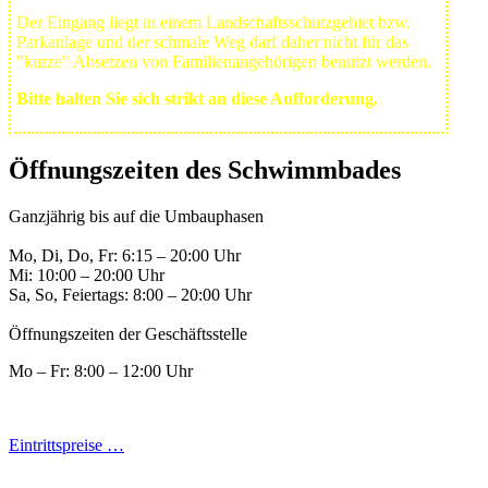
Der Eingang liegt in einem Landschafts­schutzgebiet bzw.
Park­anlage und der schmale Weg darf daher nicht für das
"kurze" Absetzen von Familienangehörigen benutzt werden.
Bitte halten Sie sich strikt an diese Aufforderung.
Öffnungszeiten des Schwimmbades
Ganzjährig bis auf die Umbauphasen
Mo, Di, Do, Fr: 6:15 – 20:00 Uhr
Mi: 10:00 – 20:00 Uhr
Sa, So, Feiertags: 8:00 – 20:00 Uhr
Öffnungszeiten der Geschäftsstelle
Mo – Fr: 8:00 – 12:00 Uhr
Eintrittspreise …