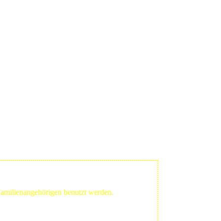
 Familienangehörigen benutzt werden.