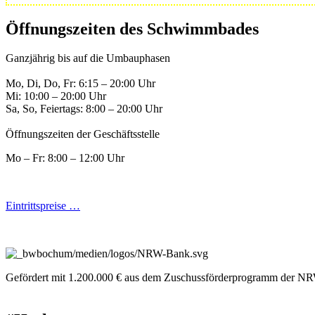
Öffnungszeiten des Schwimmbades
Ganzjährig bis auf die Umbauphasen
Mo, Di, Do, Fr: 6:15 – 20:00 Uhr
Mi: 10:00 – 20:00 Uhr
Sa, So, Feiertags: 8:00 – 20:00 Uhr
Öffnungszeiten der Geschäftsstelle
Mo – Fr: 8:00 – 12:00 Uhr
Eintrittspreise …
Gefördert mit 1.200.000 € aus dem Zuschussförderprogramm der NR