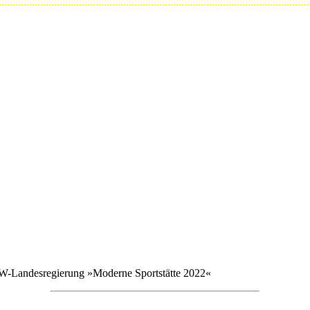
W-Landesregierung »Moderne Sportstätte 2022«