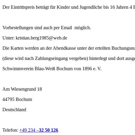
Der Eintrittspreis beträgt für Kinder und Jugendliche bis 16 Jahren 
Vorbestellungen sind auch per Email möglich.
Unter: kristian.berg1985@web.de
Die Karten werden an der Abendkasse unter der erteilten Buchungs
(diese wird nach Zahlungseingang vergeben) hinterlegt und dort aus
Schwimmverein Blau-Weiß Bochum von 1896 e. V.
Am Wiesengrund 18
44795 Bochum
Deutschland
Telefon:
+49 234 –
32 50 126