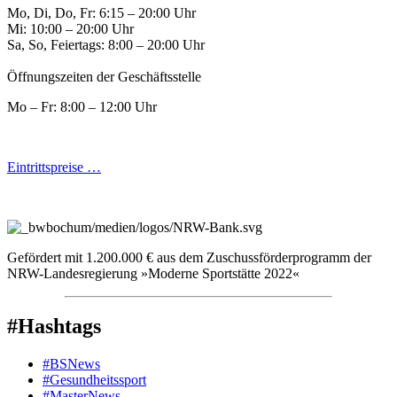
Mo, Di, Do, Fr: 6:15 – 20:00 Uhr
Mi: 10:00 – 20:00 Uhr
Sa, So, Feiertags: 8:00 – 20:00 Uhr
Öffnungszeiten der Geschäftsstelle
Mo – Fr: 8:00 – 12:00 Uhr
Eintrittspreise …
Gefördert mit 1.200.000 € aus dem Zuschussförderprogramm der
NRW-Landesregierung »Moderne Sportstätte 2022«
#Hashtags
#BSNews
#Gesundheitssport
#MasterNews