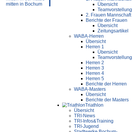
Übersicht
Teamvorstellung
2. Frauen Mannschaft
Berichte der Frauen
Übersicht
Zeitungsartikel
WABA-Herren
Übersicht
Herren 1
Übersicht
Teamvorstellung
Herren 2
Herren 3
Herren 4
Herren 5
Berichte der Herren
WABA-Masters
Übersicht
Berichte der Masters
Triathlon
Übersicht
TRI-News
TRI-Infos&Training
TRI-Jugend
Stadtwerke Bochum-